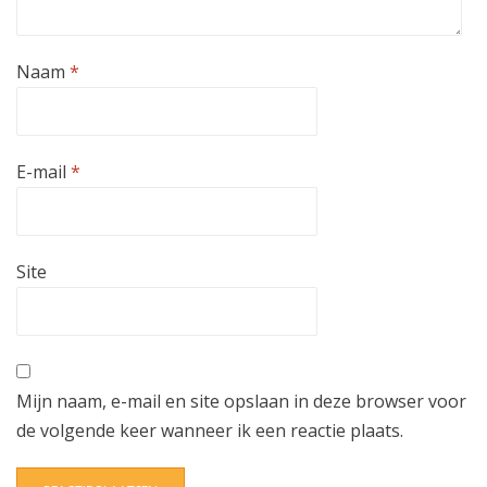
Naam
*
E-mail
*
Site
Mijn naam, e-mail en site opslaan in deze browser voor
de volgende keer wanneer ik een reactie plaats.