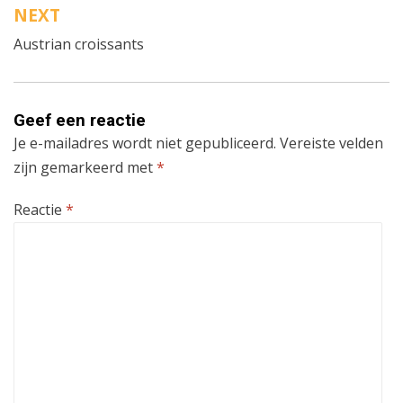
NEXT
Austrian croissants
Geef een reactie
Je e-mailadres wordt niet gepubliceerd.
Vereiste velden
zijn gemarkeerd met
*
Reactie
*