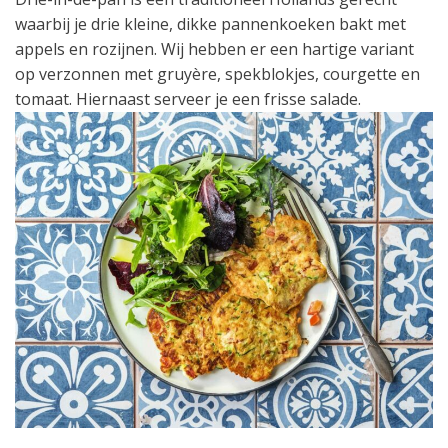
waarbij je drie kleine, dikke pannenkoeken bakt met
appels en rozijnen. Wij hebben er een hartige variant
op verzonnen met gruyère, spekblokjes, courgette en
tomaat. Hiernaast serveer je een frisse salade.