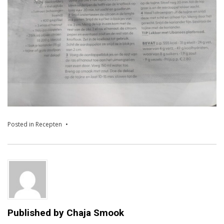
Posted in
Recepten
Published by
Chaja Smook