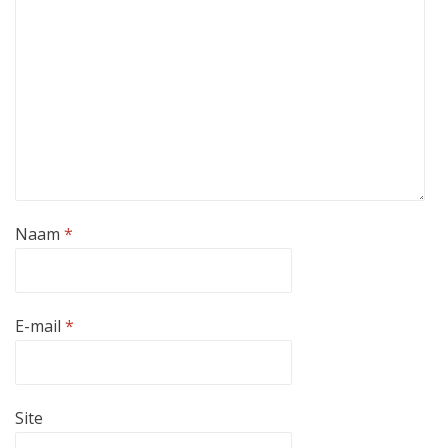
Naam
*
E-mail
*
Site