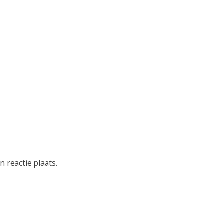
 reactie plaats.