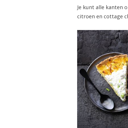
Je kunt alle kanten 
citroen en cottage c