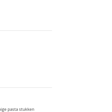
mige pasta stukken