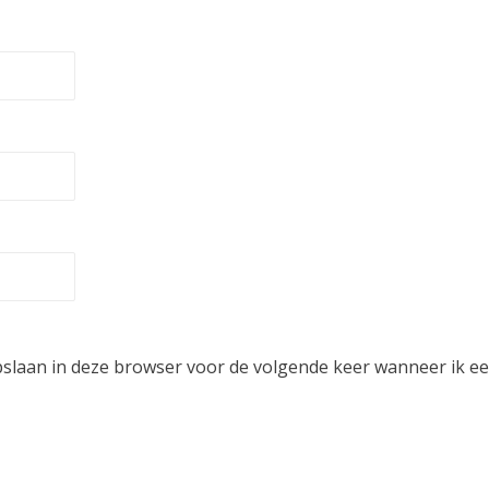
pslaan in deze browser voor de volgende keer wanneer ik een