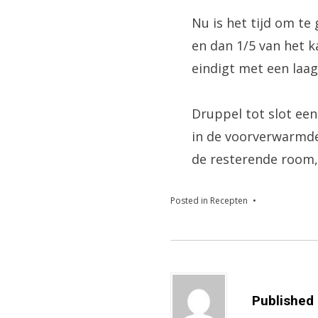
Nu is het tijd om te
en dan 1/5 van het k
eindigt met een laag
Druppel tot slot een
in de voorverwarmde 
de resterende room, 
Posted in
Recepten
Published