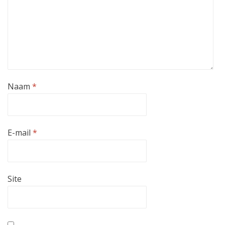
Naam
*
E-mail
*
Site