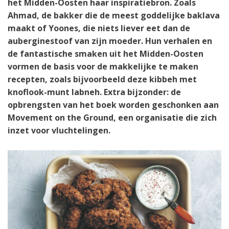
het Midden-Oosten haar inspiratiebron. Zoals
Ahmad, de bakker die de meest goddelijke baklava
maakt of Yoones, die niets liever eet dan de
auberginestoof van zijn moeder. Hun verhalen en
de fantastische smaken uit het Midden-Oosten
vormen de basis voor de makkelijke te maken
recepten, zoals bijvoorbeeld deze kibbeh met
knoflook-munt labneh. Extra bijzonder: de
opbrengsten van het boek worden geschonken aan
Movement on the Ground, een organisatie die zich
inzet voor vluchtelingen.