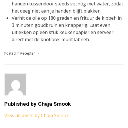
handen tussendoor steeds vochtig met water, zodat
het deeg niet aan je handen blijft plakken.
Verhit de olie op 180 graden en frituur de kibbeh in
3 minuten goudbruin en knapperig. Laat even
uitlekken op een stuk keukenpapier en serveer
direct met de knoflook-munt labneh.
Posted in
Recepten
Published by
Chaja Smook
View all posts by Chaja Smook