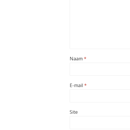
Naam
*
E-mail
*
Site