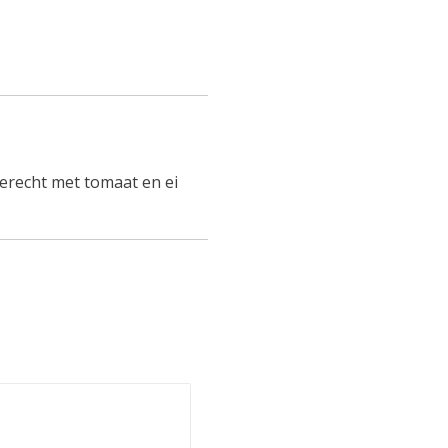
gerecht met tomaat en ei