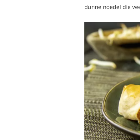
dunne noedel die vee