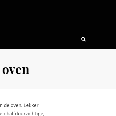
 oven
n de oven. Lekker
en halfdoorzichtige,