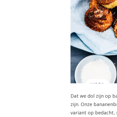
Dat we dol zijn op 
zijn. Onze bananenbr
variant op bedacht,