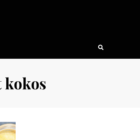
 kokos