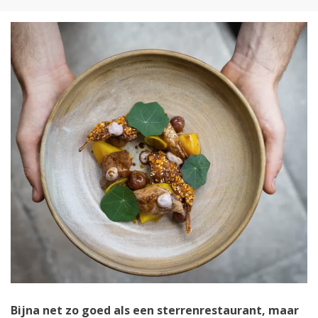
on
Bijna net zo goed als een sterrenrestaurant, maar