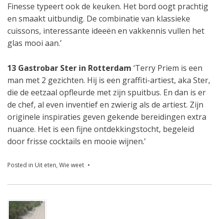
Finesse typeert ook de keuken. Het bord oogt prachtig
en smaakt uitbundig. De combinatie van klassieke
cuissons, interessante ideeën en vakkennis vullen het
glas mooi aan.’
13 Gastrobar Ster in Rotterdam
‘Terry Priem is een
man met 2 gezichten. Hij is een graffiti-artiest, aka Ster,
die de eetzaal opfleurde met zijn spuitbus. En dan is er
de chef, al even inventief en zwierig als de artiest. Zijn
originele inspiraties geven gekende bereidingen extra
nuance. Het is een fijne ontdekkingstocht, begeleid
door frisse cocktails en mooie wijnen.’
Posted in
Uit eten
,
Wie weet