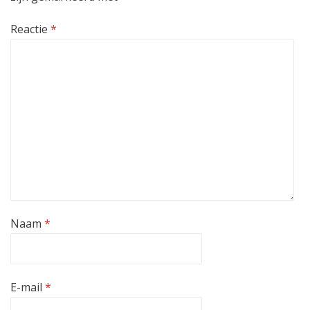
Reactie
*
Naam
*
E-mail
*