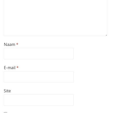
Naam
*
E-mail
*
Site