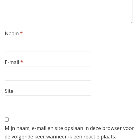
Naam
*
E-mail
*
Site
Mijn naam, e-mail en site opslaan in deze browser voor
de volgende keer wanneer ik een reactie plaats.