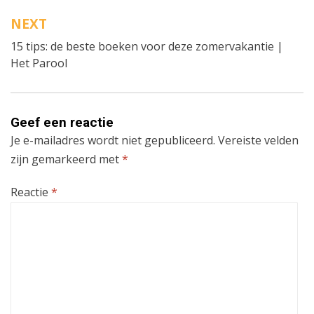
NEXT
15 tips: de beste boeken voor deze zomervakantie |
Het Parool
Geef een reactie
Je e-mailadres wordt niet gepubliceerd.
Vereiste velden
zijn gemarkeerd met
*
Reactie
*