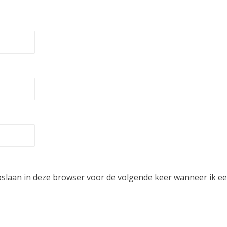
pslaan in deze browser voor de volgende keer wanneer ik een