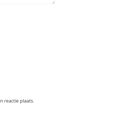
 reactie plaats.