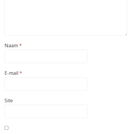
Naam
*
E-mail
*
Site