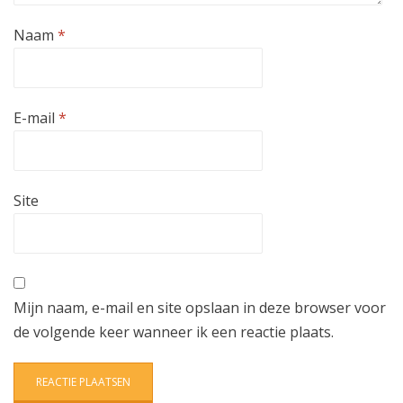
Naam
*
E-mail
*
Site
Mijn naam, e-mail en site opslaan in deze browser voor
de volgende keer wanneer ik een reactie plaats.