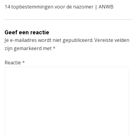
14 topbestemmingen voor de nazomer | ANWB
Geef een reactie
Je e-mailadres wordt niet gepubliceerd.
Vereiste velden
zijn gemarkeerd met
*
Reactie
*