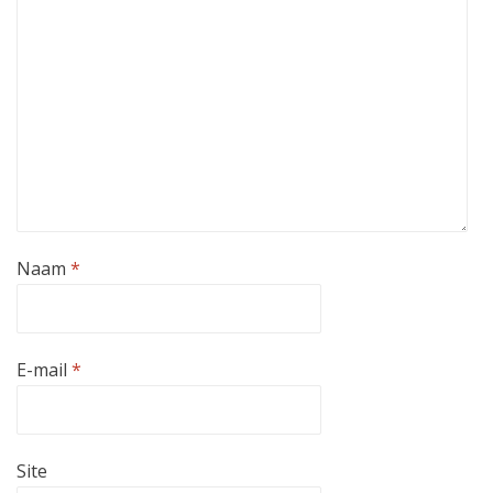
Naam
*
E-mail
*
Site