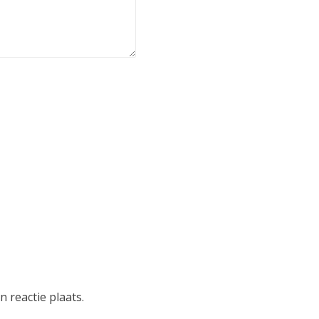
 reactie plaats.