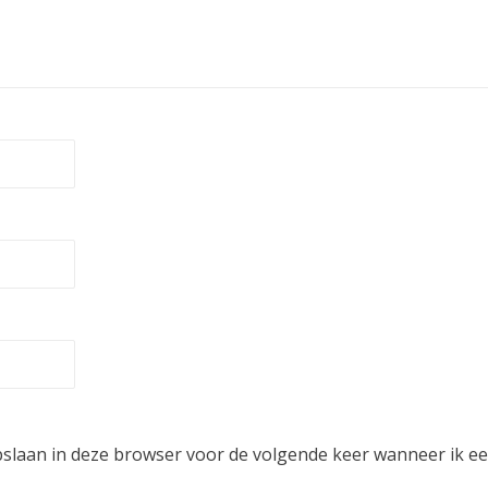
pslaan in deze browser voor de volgende keer wanneer ik een