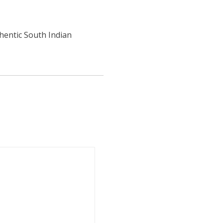
hentic South Indian