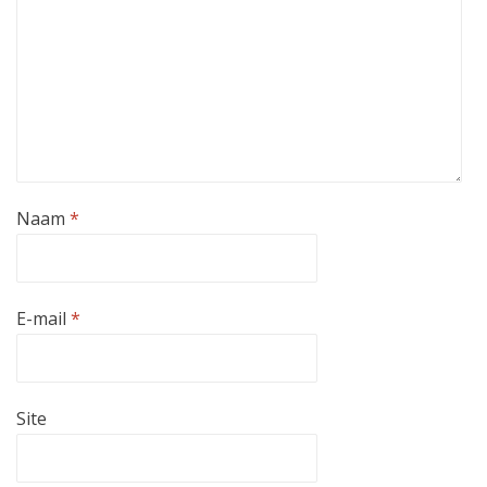
Naam
*
E-mail
*
Site