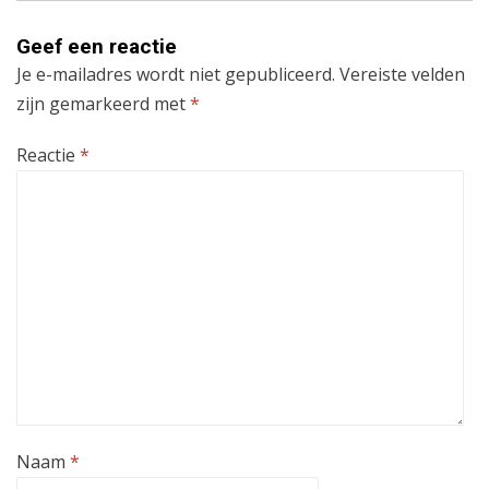
Geef een reactie
Je e-mailadres wordt niet gepubliceerd.
Vereiste velden
zijn gemarkeerd met
*
Reactie
*
Naam
*