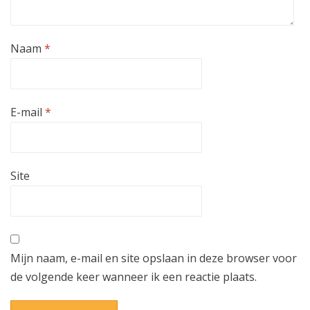
Naam
*
E-mail
*
Site
Mijn naam, e-mail en site opslaan in deze browser voor
de volgende keer wanneer ik een reactie plaats.