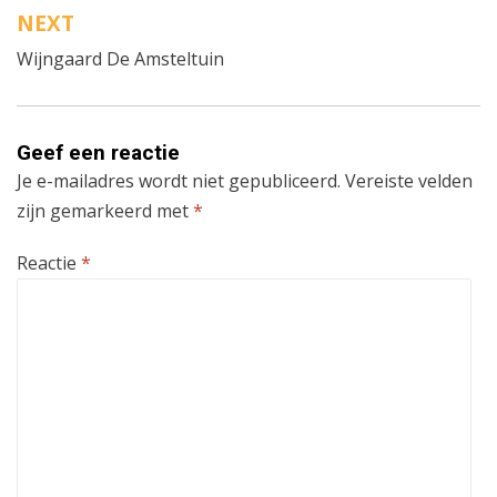
NEXT
Wijngaard De Amsteltuin
Geef een reactie
Je e-mailadres wordt niet gepubliceerd.
Vereiste velden
zijn gemarkeerd met
*
Reactie
*