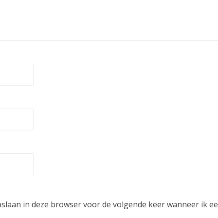
pslaan in deze browser voor de volgende keer wanneer ik een