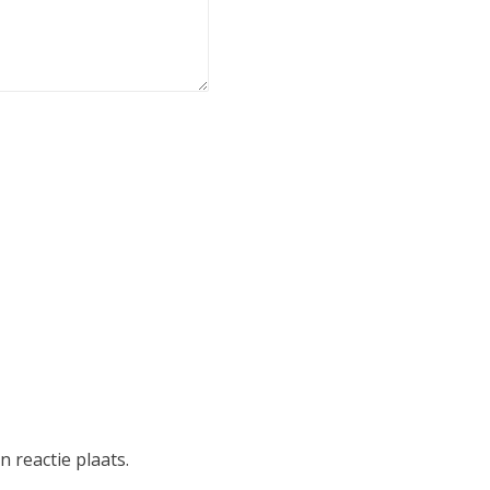
 reactie plaats.