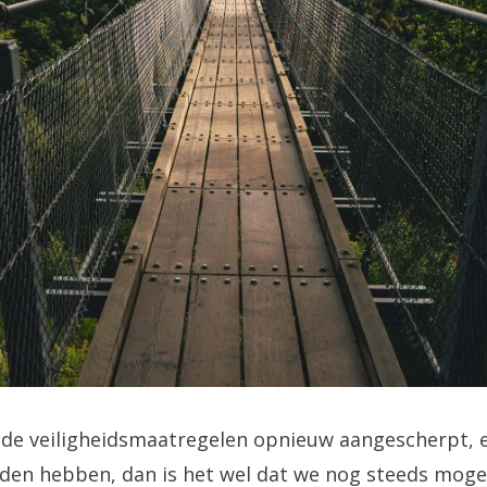
de veiligheidsmaatregelen opnieuw aangescherpt, en
den hebben, dan is het wel dat we nog steeds moge