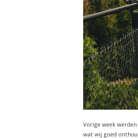
Vorige week werden 
wat wij goed onthou