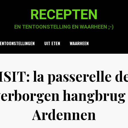
RECEPTEN
EN TENTOONSTELLING EN WAARHEEN ;-)
ENTOONSTELLINGEN
UIT ETEN
WAARHEEN
IT: la passerelle de
verborgen hangbrug 
Ardennen