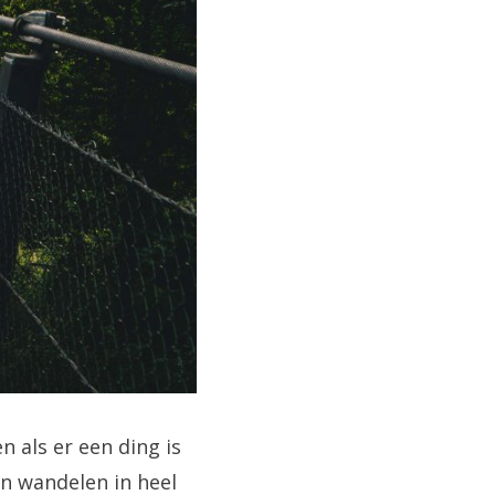
 als er een ding is
n wandelen in heel