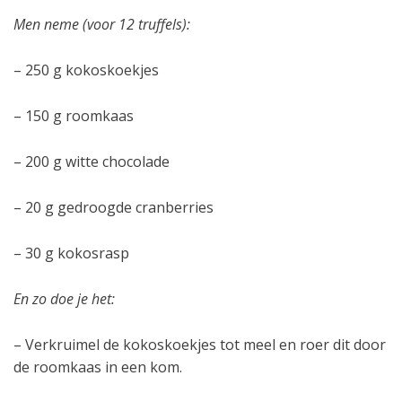
Men neme (voor 12 truffels):
– 250 g kokoskoekjes
– 150 g roomkaas
– 200 g witte chocolade
– 20 g gedroogde cranberries
– 30 g kokosrasp
En zo doe je het:
– Verkruimel de kokoskoekjes tot meel en roer dit door
de roomkaas in een kom.