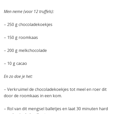
Men neme (voor 12 truffels):
– 250 g chocoladekoekjes
– 150 g roomkaas
– 200 g melkchocolade
– 10 g cacao
En zo doe je het:
– Verkruimel de chocoladekoekjes tot meel en roer dit
door de roomkaas in een kom.
– Rol van dit mengsel balletjes en laat 30 minuten hard