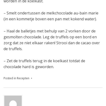
worden in de koelkast.
– Smelt ondertussen de melkchocolade au-bain marie
(in een kommetje boven een pan met kokend water).
– Haal de balletjes met behulp van 2 vorken door de
gesmolten chocolade. Leg de truffels op een bord en
zorg dat ze niet elkaar raken! Strooi dan de cacao over
de truffels.
– Zet de truffels terug in de koelkast totdat de
chocolade hard is geworden.
Posted in
Recepten