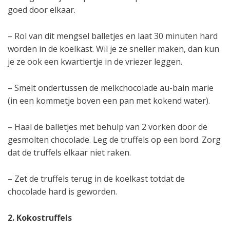
goed door elkaar.
– Rol van dit mengsel balletjes en laat 30 minuten hard
worden in de koelkast. Wil je ze sneller maken, dan kun
je ze ook een kwartiertje in de vriezer leggen.
– Smelt ondertussen de melkchocolade au-bain marie
(in een kommetje boven een pan met kokend water).
– Haal de balletjes met behulp van 2 vorken door de
gesmolten chocolade. Leg de truffels op een bord. Zorg
dat de truffels elkaar niet raken.
– Zet de truffels terug in de koelkast totdat de
chocolade hard is geworden.
2. Kokostruffels