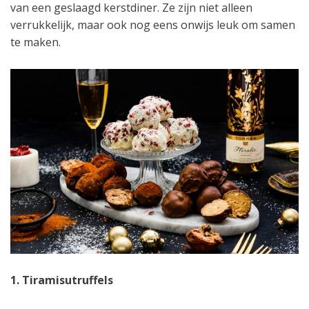
van een geslaagd kerstdiner. Ze zijn niet alleen
verrukkelijk, maar ook nog eens onwijs leuk om samen
te maken.
1. Tiramisutruffels