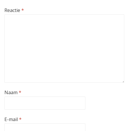
Reactie
*
Naam
*
E-mail
*