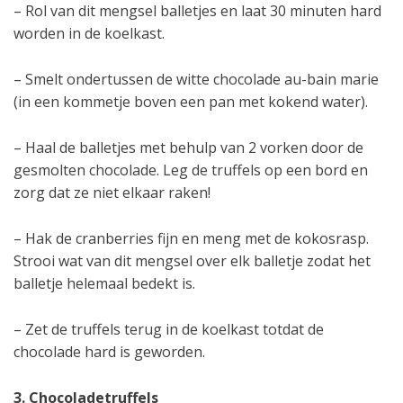
– Rol van dit mengsel balletjes en laat 30 minuten hard
worden in de koelkast.
– Smelt ondertussen de witte chocolade au-bain marie
(in een kommetje boven een pan met kokend water).
– Haal de balletjes met behulp van 2 vorken door de
gesmolten chocolade. Leg de truffels op een bord en
zorg dat ze niet elkaar raken!
– Hak de cranberries fijn en meng met de kokosrasp.
Strooi wat van dit mengsel over elk balletje zodat het
balletje helemaal bedekt is.
– Zet de truffels terug in de koelkast totdat de
chocolade hard is geworden.
3. Chocoladetruffels