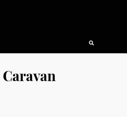
 Caravan