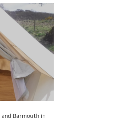
h and Barmouth in