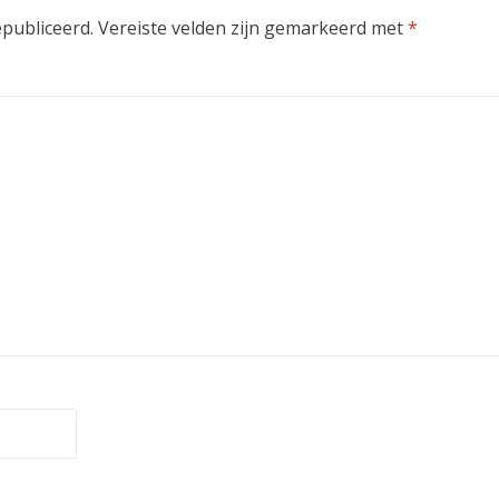
epubliceerd.
Vereiste velden zijn gemarkeerd met
*