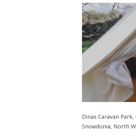
Dinas Caravan Park,
Snowdonia, North Wa