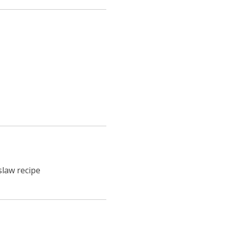
slaw recipe