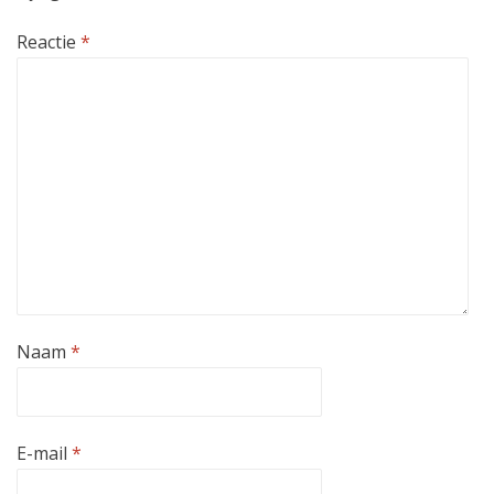
Reactie
*
Naam
*
E-mail
*