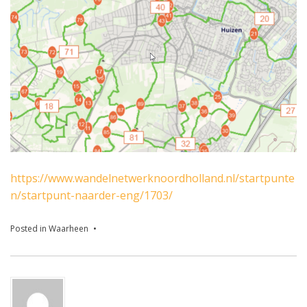
https://www.wandelnetwerknoordholland.nl/startpunte
n/startpunt-naarder-eng/1703/
Posted in
Waarheen