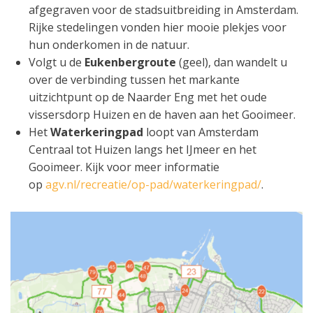
afgegraven voor de stadsuitbreiding in Amsterdam.
Rijke stedelingen vonden hier mooie plekjes voor
hun onderkomen in de natuur.
Volgt u de
Eukenbergroute
(geel), dan wandelt u
over de verbinding tussen het markante
uitzichtpunt op de Naarder Eng met het oude
vissersdorp Huizen en de haven aan het Gooimeer.
Het
Waterkeringpad
loopt van Amsterdam
Centraal tot Huizen langs het IJmeer en het
Gooimeer. Kijk voor meer informatie
op
agv.nl/recreatie/op-pad/waterkeringpad/
.