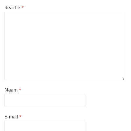
Reactie
*
Naam
*
E-mail
*