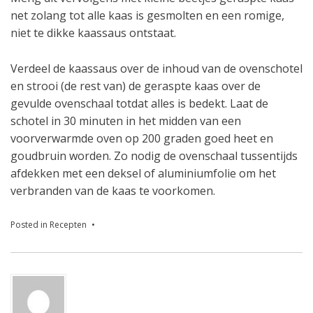
net zolang tot alle kaas is gesmolten en een romige,
niet te dikke kaassaus ontstaat.
Verdeel de kaassaus over de inhoud van de ovenschotel
en strooi (de rest van) de geraspte kaas over de
gevulde ovenschaal totdat alles is bedekt. Laat de
schotel in 30 minuten in het midden van een
voorverwarmde oven op 200 graden goed heet en
goudbruin worden. Zo nodig de ovenschaal tussentijds
afdekken met een deksel of aluminiumfolie om het
verbranden van de kaas te voorkomen.
Posted in
Recepten