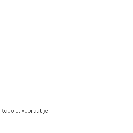
ntdooid, voordat je