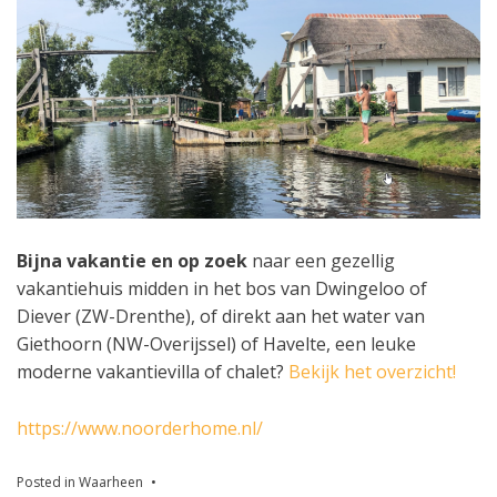
Bijna vakantie en op zoek
naar een gezellig
vakantiehuis midden in het bos van Dwingeloo of
Diever (ZW-Drenthe), of direkt aan het water van
Giethoorn (NW-Overijssel) of Havelte, een leuke
moderne vakantievilla of chalet?
Bekijk het overzicht!
https://www.noorderhome.nl/
Posted in
Waarheen