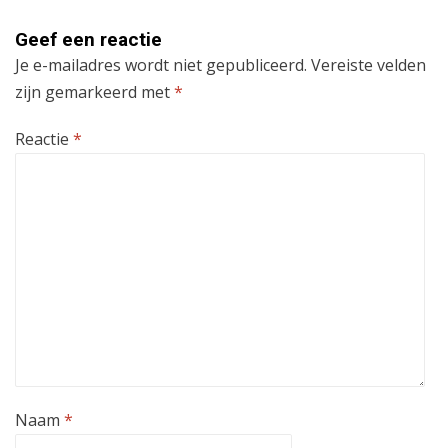
Geef een reactie
Je e-mailadres wordt niet gepubliceerd.
Vereiste velden
zijn gemarkeerd met
*
Reactie
*
Naam
*