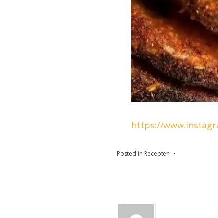
https://www.instag
Posted in
Recepten