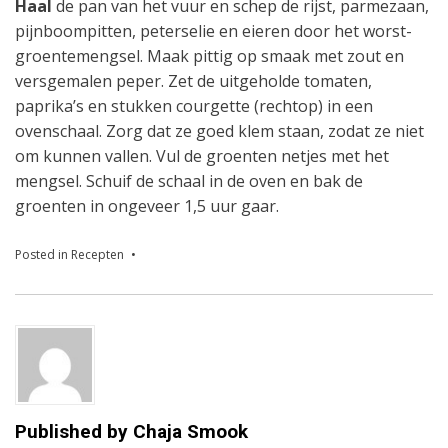
Haal
de pan van het vuur en schep de rijst, parmezaan,
pijnboompitten, peterselie en eieren door het worst-
groentemengsel. Maak pittig op smaak met zout en
versgemalen peper. Zet de uitgeholde tomaten,
paprika’s en stukken courgette (rechtop) in een
ovenschaal. Zorg dat ze goed klem staan, zodat ze niet
om kunnen vallen. Vul de groenten netjes met het
mengsel. Schuif de schaal in de oven en bak de
groenten in ongeveer 1,5 uur gaar.
Posted in
Recepten
Published by
Chaja Smook