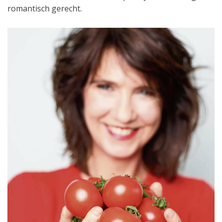
romantisch gerecht.