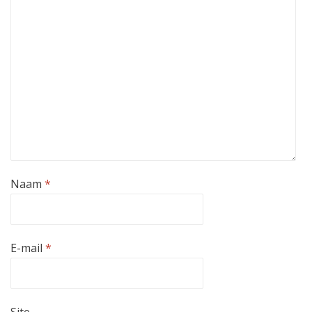
Naam
*
E-mail
*