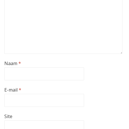
Naam
*
E-mail
*
Site