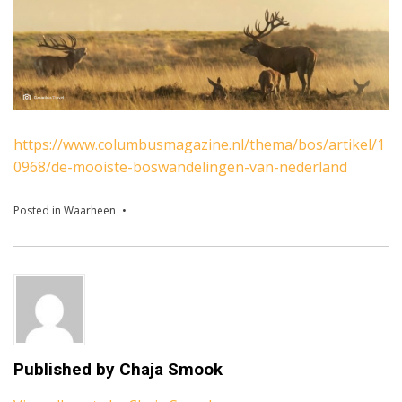
https://www.columbusmagazine.nl/thema/bos/artikel/1
0968/de-mooiste-boswandelingen-van-nederland
Posted in
Waarheen
Published by
Chaja Smook