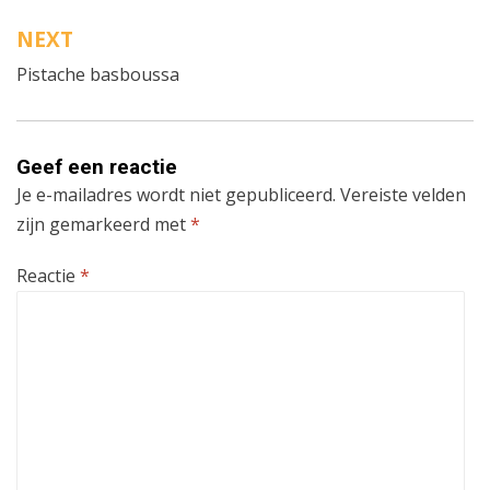
NEXT
Pistache basboussa
Geef een reactie
Je e-mailadres wordt niet gepubliceerd.
Vereiste velden
zijn gemarkeerd met
*
Reactie
*