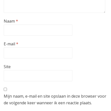
Naam
*
E-mail
*
Site
Mijn naam, e-mail en site opslaan in deze browser voor
de volgende keer wanneer ik een reactie plaats.